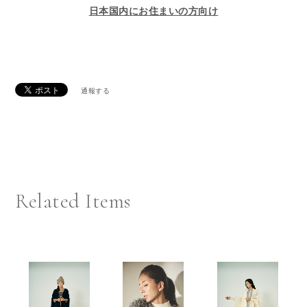
日本国内にお住まいの方向け
通報する
Related Items