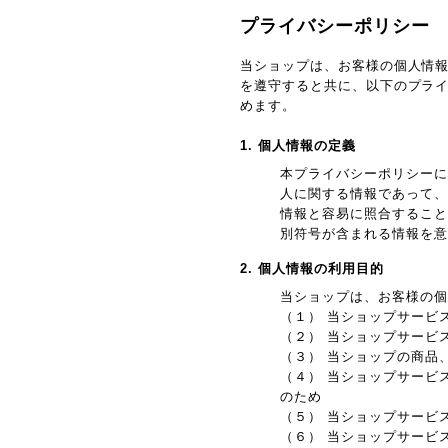
プライバシーポリシー
当ショップは、お客様の個人情
を遵守すると共に、以下のプラ
めます。
1. 個人情報の定義
本プライバシーポリシーに
人に関する情報であって、
情報と容易に照合すること
別符号が含まれる情報を意
2. 個人情報の利用目的
当ショップは、お客様の個
（１） 当ショップサービ
（２） 当ショップサービ
（３） 当ショップの商品
（４） 当ショップサービ
のため
（５） 当ショップサービ
（６） 当ショップサービ