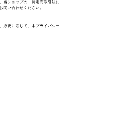
、当ショップの「特定商取引法に
お問い合わせください。
、必要に応じて、本プライバシー