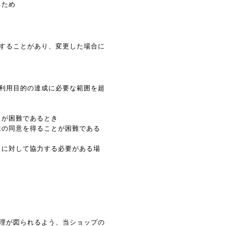
るため
することがあり、変更した場合に
利用目的の達成に必要な範囲を超
とが困難であるとき
様の同意を得ることが困難である
とに対して協力する必要がある場
理が図られるよう、当ショップの