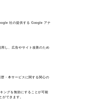
e 社の提供する Google アナ
能を利用し、広告やサイト改善のため
閲覧履歴・本サービスに関する関心の
ラッキングを無効にすることが可能
ことができます。