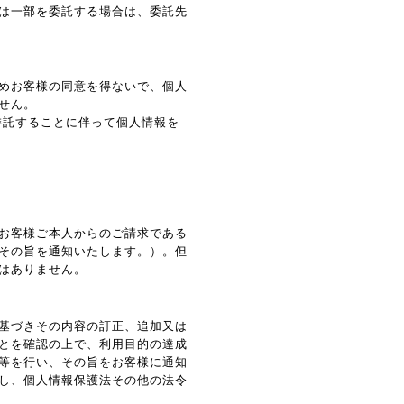
は一部を委託する場合は、委託先
めお客様の同意を得ないで、個人
せん。
委託することに伴って個人情報を
お客様ご本人からのご請求である
その旨を通知いたします。）。但
はありません。
基づきその内容の訂正、追加又は
とを確認の上で、利用目的の達成
等を行い、その旨をお客様に通知
し、個人情報保護法その他の法令