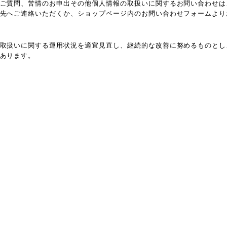
ご質問、苦情のお申出その他個人情報の取扱いに関するお問い合わせは
先へご連絡いただくか、ショップページ内のお問い合わせフォームより
取扱いに関する運用状況を適宜見直し、継続的な改善に努めるものとし
あります。