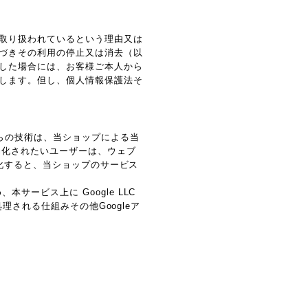
取り扱われているという理由又は
づきその利用の停止又は消去（以
した場合には、お客様ご本人から
します。但し、個人情報保護法そ
れらの技術は、当ショップによる当
効化されたいユーザーは、ウェブ
効化すると、当ショップのサービス
ービス上に Google LLC
理される仕組みその他Googleア