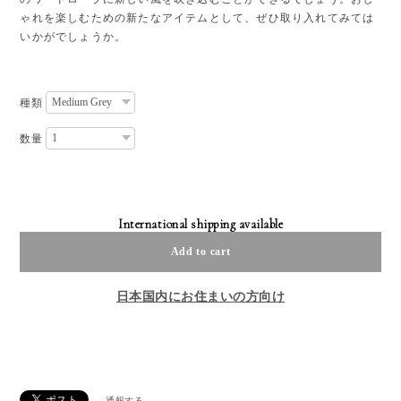
ゃれを楽しむための新たなアイテムとして、ぜひ取り入れてみては
いかがでしょうか。
種類
数量
International shipping available
Add to cart
日本国内にお住まいの方向け
通報する