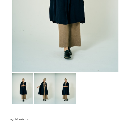
Long Manteau