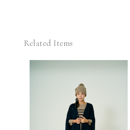
Related Items